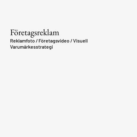
Företagsreklam
Reklamfoto / Företagsvideo /
Visuell
Varumärkesstrategi