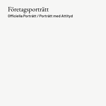
Företagsporträtt
Officiella Porträtt / Porträtt med Attityd