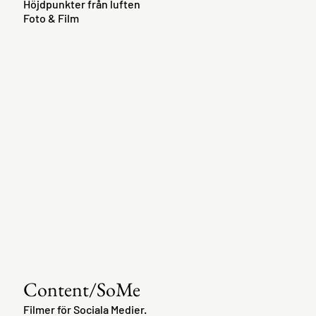
Höjdpunkter från luften
Foto & Film
Content/SoMe
Filmer för Sociala Medier.