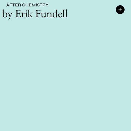
AFTER CHEMISTRY
by Erik Fundell