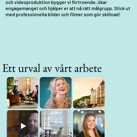
och videoproduktion bygger vi förtroende, ökar
engagemanget och hjälper er att nå rätt målgrupp. Stick ut
med professionella bilder och filmer som gör skillnad!
Ett urval av vårt arbete