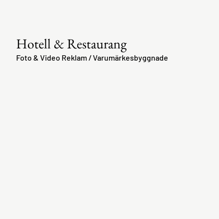
Hotell & Restaurang
Foto & Video Reklam / Varumärkesbyggnade