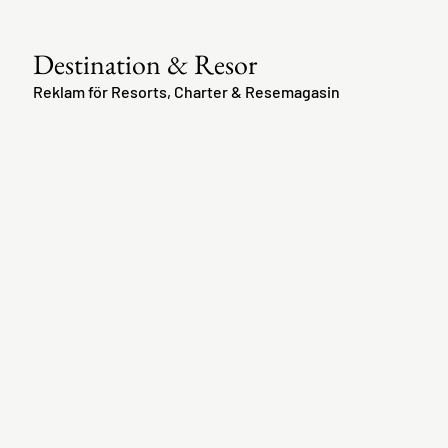
Destination & Resor
Reklam för Resorts, Charter & Resemagasin