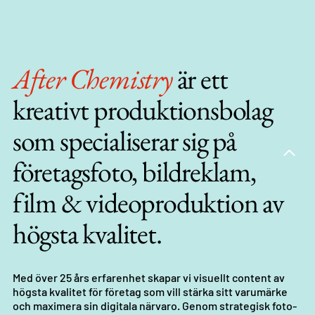
After Chemistry
är ett
kreativt produktionsbolag
som specialiserar sig på
företagsfoto, bildreklam,
film & videoproduktion av
högsta kvalitet.
Med över 25 års erfarenhet skapar vi visuellt content av
högsta kvalitet för företag som vill stärka sitt varumärke
och maximera sin digitala närvaro. Genom strategisk foto-