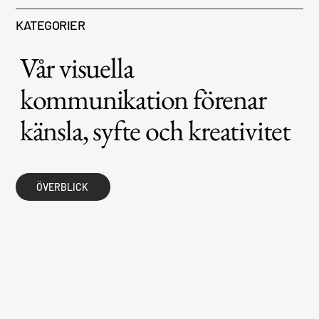
KATEGORIER
Vår visuella
kommunikation förenar
känsla, syfte och kreativitet
ÖVERBLICK