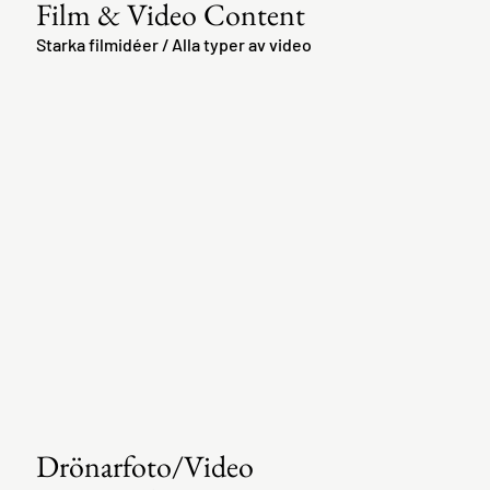
Film & Video Content
Starka filmidéer / Alla typer av video
Drönarfoto/Video