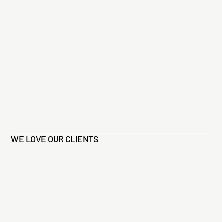
WE LOVE OUR CLIENTS