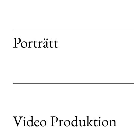
Porträtt
Video Produktion