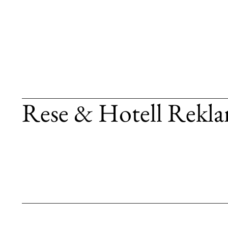
Rese & Hotell Rekl